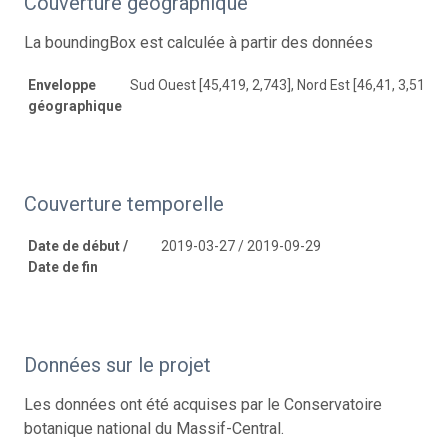
Couverture géographique
La boundingBox est calculée à partir des données
Enveloppe
Sud Ouest [45,419, 2,743], Nord Est [46,41, 3,517]
géographique
Couverture temporelle
Date de début /
2019-03-27 / 2019-09-29
Date de fin
Données sur le projet
Les données ont été acquises par le Conservatoire
botanique national du Massif-Central.