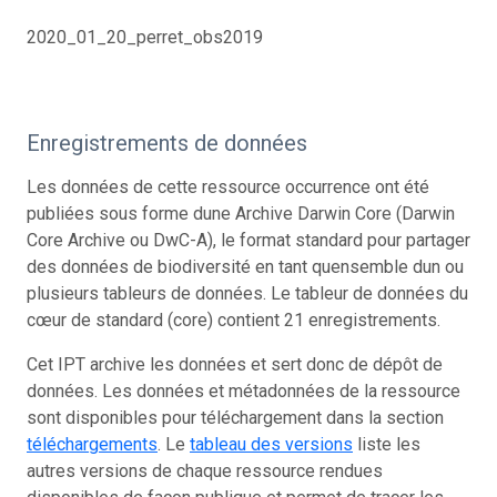
2020_01_20_perret_obs2019
Enregistrements de données
Les données de cette ressource occurrence ont été
publiées sous forme dune Archive Darwin Core (Darwin
Core Archive ou DwC-A), le format standard pour partager
des données de biodiversité en tant quensemble dun ou
plusieurs tableurs de données. Le tableur de données du
cœur de standard (core) contient 21 enregistrements.
Cet IPT archive les données et sert donc de dépôt de
données. Les données et métadonnées de la ressource
sont disponibles pour téléchargement dans la section
téléchargements
. Le
tableau des versions
liste les
autres versions de chaque ressource rendues