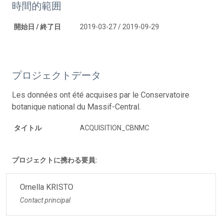
時間的範囲
開始日 / 終了日
2019-03-27 / 2019-09-29
プロジェクトデータ
Les données ont été acquises par le Conservatoire
botanique national du Massif-Central.
タイトル
ACQUISITION_CBNMC
プロジェクトに携わる要員:
Ornella KRISTO
Contact principal