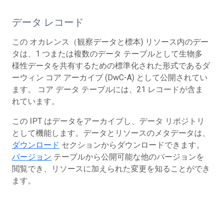
データ レコード
この オカレンス（観察データと標本) リソース内のデー
タは、1 つまたは複数のデータ テーブルとして生物多
様性データを共有するための標準化された形式であるダ
ーウィン コア アーカイブ (DwC-A) として公開されてい
ます。 コア データ テーブルには、21 レコードが含ま
れています。
この IPT はデータをアーカイブし、データ リポジトリ
として機能します。データとリソースのメタデータは、
ダウンロード
セクションからダウンロードできます。
バージョン
テーブルから公開可能な他のバージョンを
閲覧でき、リソースに加えられた変更を知ることができ
ます。