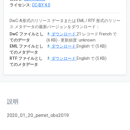
ライセンス:
CC-BY 4.0
DwC-A形式のリソース データまたは EML / RTF 形式のリソー
ス メタデータの最新バージョンをダウンロード：
DwC ファイルとし
ダウンロード
21 レコード French で
てのデータ
(6 KB) - 更新頻度: unknown
EML ファイルとし
ダウンロード
English で (5 KB)
てのメタデータ
RTF ファイルとし
ダウンロード
English で (5 KB)
てのメタデータ
説明
2020_01_20_perret_obs2019