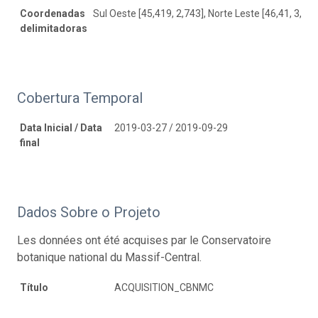
Coordenadas
Sul Oeste [45,419, 2,743], Norte Leste [46,41, 3,517
delimitadoras
Cobertura Temporal
Data Inicial / Data
2019-03-27 / 2019-09-29
final
Dados Sobre o Projeto
Les données ont été acquises par le Conservatoire
botanique national du Massif-Central.
Título
ACQUISITION_CBNMC