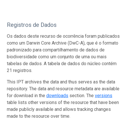
Registros de Dados
Os dados deste recurso de ocorrência foram publicados
como um Darwin Core Archive (DwC-A), que é o formato
padronizado para compartilhamento de dados de
biodiversidade como um conjunto de uma ou mais
tabelas de dados. A tabela de dados do núcleo contém
21 registros.
This IPT archives the data and thus serves as the data
repository. The data and resource metadata are available
for download in the
downloads
section. The
versions
table lists other versions of the resource that have been
made publicly available and allows tracking changes
made to the resource over time.