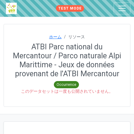
TEST MODE
ホーム
リソース
ATBI Parc national du
Mercantour / Parco naturale Alpi
Marittime - Jeux de données
provenant de l'ATBI Mercantour
Occurrence
このデータセットは一度も公開されていません。