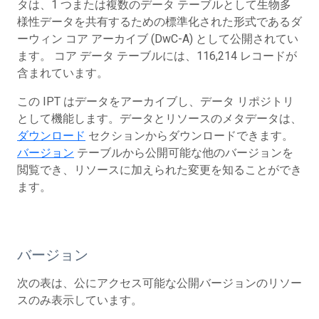
タは、1 つまたは複数のデータ テーブルとして生物多
様性データを共有するための標準化された形式であるダ
ーウィン コア アーカイブ (DwC-A) として公開されてい
ます。 コア データ テーブルには、116,214 レコードが
含まれています。
この IPT はデータをアーカイブし、データ リポジトリ
として機能します。データとリソースのメタデータは、
ダウンロード
セクションからダウンロードできます。
バージョン
テーブルから公開可能な他のバージョンを
閲覧でき、リソースに加えられた変更を知ることができ
ます。
バージョン
次の表は、公にアクセス可能な公開バージョンのリソー
スのみ表示しています。