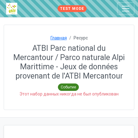
TEST MODE
Главная
Ресурс
ATBI Parc national du
Mercantour / Parco naturale Alpi
Marittime - Jeux de données
provenant de l'ATBI Mercantour
Событие
Этот набор данных никогда не был опубликован