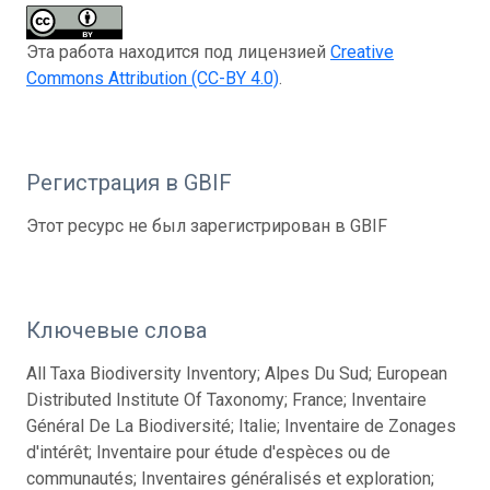
Эта работа находится под лицензией
Creative
Commons Attribution (CC-BY 4.0)
.
Регистрация в GBIF
Этот ресурс не был зарегистрирован в GBIF
Ключевые слова
All Taxa Biodiversity Inventory; Alpes Du Sud; European
Distributed Institute Of Taxonomy; France; Inventaire
Général De La Biodiversité; Italie; Inventaire de Zonages
d'intérêt; Inventaire pour étude d'espèces ou de
communautés; Inventaires généralisés et exploration;