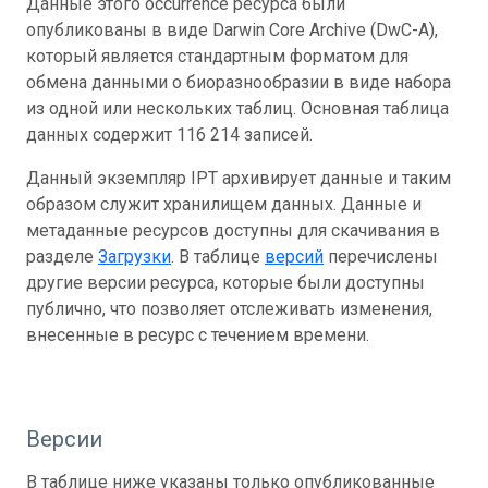
Данные этого occurrence ресурса были
опубликованы в виде Darwin Core Archive (DwC-A),
который является стандартным форматом для
обмена данными о биоразнообразии в виде набора
из одной или нескольких таблиц. Основная таблица
данных содержит 116 214 записей.
Данный экземпляр IPT архивирует данные и таким
образом служит хранилищем данных. Данные и
метаданные ресурсов доступны для скачивания в
разделе
Загрузки
. В таблице
версий
перечислены
другие версии ресурса, которые были доступны
публично, что позволяет отслеживать изменения,
внесенные в ресурс с течением времени.
Версии
В таблице ниже указаны только опубликованные