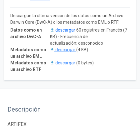
Descargue la última versión de los datos como un Archivo
Darwin Core (DwC-A) o los metadatos como EML o RTF:
Datos como un
descargar
60 registros en Francés (7
archivo DwC-A
KB) - Frecuencia de
actualización: desconocido
Metadatos como
descargar
(4 KB)
un archivo EML
Metadatos como
descargar
(0 bytes)
un archivo RTF
Descripción
ARTIFEX