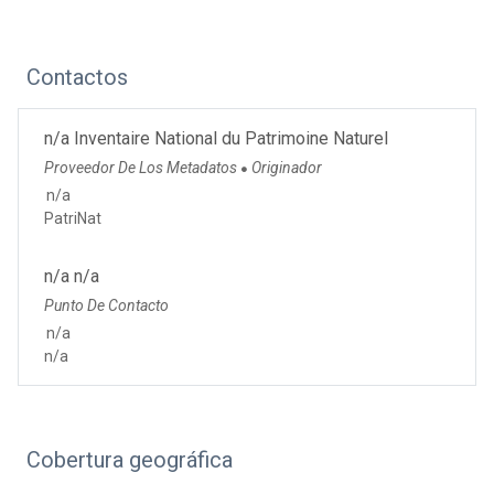
Contactos
n/a Inventaire National du Patrimoine Naturel
Proveedor De Los Metadatos
Originador
●
n/a
PatriNat
n/a n/a
Punto De Contacto
n/a
n/a
Cobertura geográfica