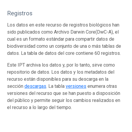
Registros
Los datos en este recurso de registros biológicos han
sido publicados como Archivo Darwin Core(DwC-A), el
cual es un formato estándar para compartir datos de
biodiversidad como un conjunto de una o más tablas de
datos. La tabla de datos del core contiene 60 registros.
Este IPT archiva los datos y, por lo tanto, sirve como
repositorio de datos. Los datos y los metadatos del
recurso están disponibles para su descarga en la
sección
descargas
. La tabla
versiones
enumera otras
versiones del recurso que se han puesto a disposición
del público y permite seguir los cambios realizados en
el recurso a lo largo del tiempo.