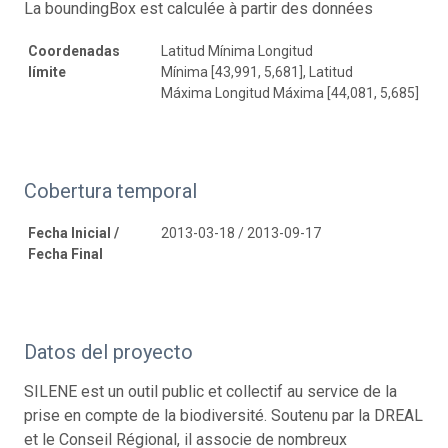
La boundingBox est calculée à partir des données
Coordenadas
Latitud Mínima Longitud
límite
Mínima [43,991, 5,681], Latitud
Máxima Longitud Máxima [44,081, 5,685]
Cobertura temporal
Fecha Inicial /
2013-03-18 / 2013-09-17
Fecha Final
Datos del proyecto
SILENE est un outil public et collectif au service de la
prise en compte de la biodiversité. Soutenu par la DREAL
et le Conseil Régional, il associe de nombreux