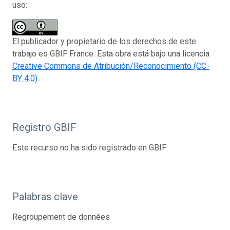
uso:
El publicador y propietario de los derechos de este
trabajo es GBIF France. Esta obra está bajo una licencia
Creative Commons de Atribución/Reconocimiento (CC-
BY 4.0)
.
Registro GBIF
Este recurso no ha sido registrado en GBIF
Palabras clave
Regroupement de données