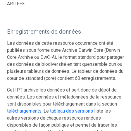
ARTIFEX
Enregistrements de données
Les données de cette ressource occurrence ont été
publiées sous forme dune Archive Darwin Core (Darwin
Core Archive ou DwC-A), le format standard pour partager
des données de biodiversité en tant quensemble dun ou
plusieurs tableurs de données. Le tableur de données du
cœur de standard (core) contient 60 enregistrements.
Cet IPT archive les données et sert donc de dépôt de
données. Les données et métadonnées de la ressource
sont disponibles pour téléchargement dans la section
téléchargements
. Le
tableau des versions
liste les
autres versions de chaque ressource rendues
disponibles de façon publique et permet de tracer les