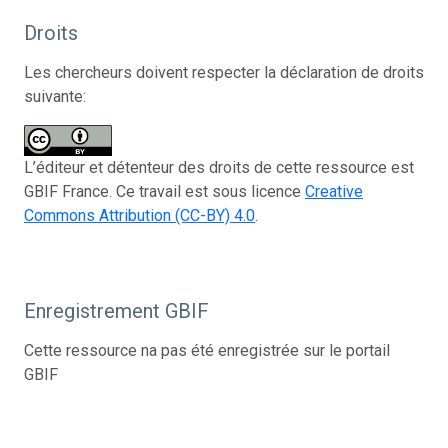
Droits
Les chercheurs doivent respecter la déclaration de droits
suivante:
L’éditeur et détenteur des droits de cette ressource est
GBIF France. Ce travail est sous licence
Creative
Commons Attribution (CC-BY) 4.0
.
Enregistrement GBIF
Cette ressource na pas été enregistrée sur le portail
GBIF