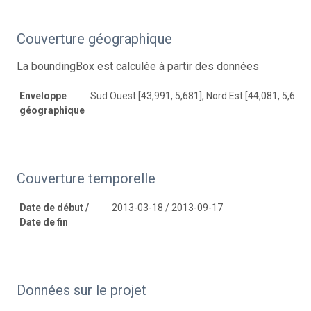
Couverture géographique
La boundingBox est calculée à partir des données
Enveloppe
Sud Ouest [43,991, 5,681], Nord Est [44,081, 5,685]
géographique
Couverture temporelle
Date de début /
2013-03-18 / 2013-09-17
Date de fin
Données sur le projet