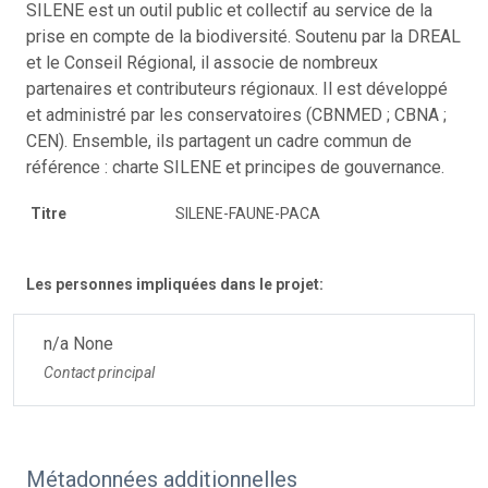
SILENE est un outil public et collectif au service de la
prise en compte de la biodiversité. Soutenu par la DREAL
et le Conseil Régional, il associe de nombreux
partenaires et contributeurs régionaux. Il est développé
et administré par les conservatoires (CBNMED ; CBNA ;
CEN). Ensemble, ils partagent un cadre commun de
référence : charte SILENE et principes de gouvernance.
Titre
SILENE-FAUNE-PACA
Les personnes impliquées dans le projet:
n/a None
Contact principal
Métadonnées additionnelles