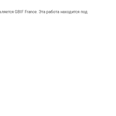
ется GBIF France. Эта работа находится под