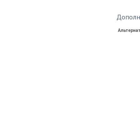
Дополн
Альтерна