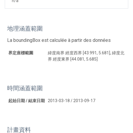
n/a
地理涵蓋範圍
La boundingBox est calculée à partir des données
界定座標範圍
緯度南界 經度西界 [43.991, 5.681], 緯度北
界 經度東界 [44.081, 5.685]
時間涵蓋範圍
起始日期 / 結束日期
2013-03-18 / 2013-09-17
計畫資料