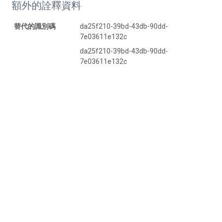
額外的詮釋資料
替代的識別碼
da25f210-39bd-43db-90dd-
7e03611e132c
da25f210-39bd-43db-90dd-
7e03611e132c