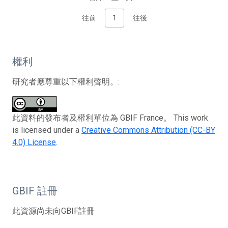
往前
1
往後
權利
研究者應尊重以下權利聲明。:
此資料的發布者及權利單位為 GBIF France。 This work
is licensed under a
Creative Commons Attribution (CC-BY
4.0) License
.
GBIF 註冊
此資源尚未向GBIF註冊