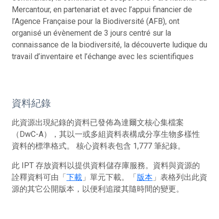
Mercantour, en partenariat et avec l’appui financier de
l’Agence Française pour la Biodiversité (AFB), ont
organisé un évènement de 3 jours centré sur la
connaissance de la biodiversité, la découverte ludique du
travail d’inventaire et l’échange avec les scientifiques
資料紀錄
此資源出現紀錄的資料已發佈為達爾文核心集檔案
（DwC-A），其以一或多組資料表構成分享生物多樣性
資料的標準格式。 核心資料表包含 1,777 筆紀錄。
此 IPT 存放資料以提供資料儲存庫服務。資料與資源的
詮釋資料可由「
下載
」單元下載。「
版本
」表格列出此資
源的其它公開版本，以便利追蹤其隨時間的變更。