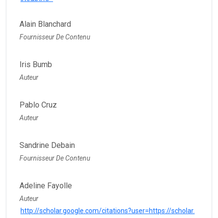
Alain Blanchard
Fournisseur De Contenu
Iris Bumb
Auteur
Pablo Cruz
Auteur
Sandrine Debain
Fournisseur De Contenu
Adeline Fayolle
Auteur
http://scholar.google.com/citations?user=https://scholar.