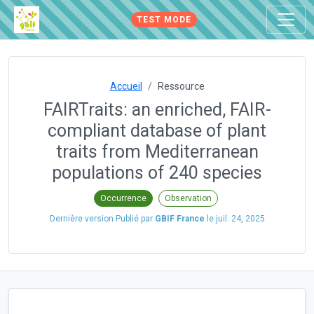
TEST MODE
Accueil
Ressource
FAIRTraits: an enriched, FAIR-
compliant database of plant
traits from Mediterranean
populations of 240 species
Occurrence
Observation
Dernière version Publié par
GBIF France
le
juil. 24, 2025