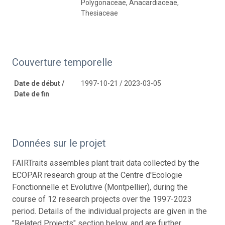
Polygonaceae, Anacardiaceae,
Thesiaceae
Couverture temporelle
Date de début /
1997-10-21 / 2023-03-05
Date de fin
Données sur le projet
FAIRTraits assembles plant trait data collected by the
ECOPAR research group at the Centre d'Ecologie
Fonctionnelle et Evolutive (Montpellier), during the
course of 12 research projects over the 1997-2023
period. Details of the individual projects are given in the
"Related Projects" section below, and are further