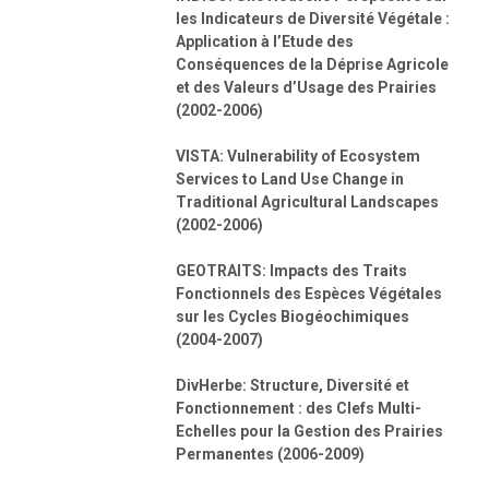
les Indicateurs de Diversité Végétale :
Application à l’Etude des
Conséquences de la Déprise Agricole
et des Valeurs d’Usage des Prairies
(2002-2006)
VISTA: Vulnerability of Ecosystem
Services to Land Use Change in
Traditional Agricultural Landscapes
(2002-2006)
GEOTRAITS: Impacts des Traits
Fonctionnels des Espèces Végétales
sur les Cycles Biogéochimiques
(2004-2007)
DivHerbe: Structure, Diversité et
Fonctionnement : des Clefs Multi-
Echelles pour la Gestion des Prairies
Permanentes (2006-2009)