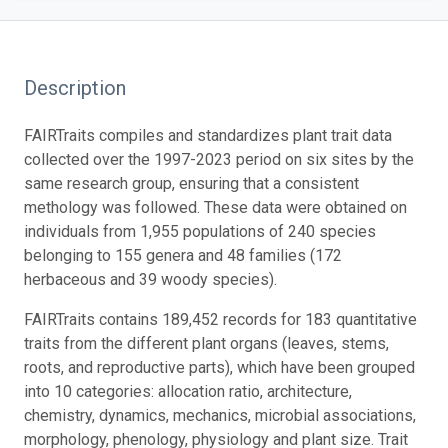
Description
FAIRTraits compiles and standardizes plant trait data
collected over the 1997-2023 period on six sites by the
same research group, ensuring that a consistent
methology was followed. These data were obtained on
individuals from 1,955 populations of 240 species
belonging to 155 genera and 48 families (172
herbaceous and 39 woody species).
FAIRTraits contains 189,452 records for 183 quantitative
traits from the different plant organs (leaves, stems,
roots, and reproductive parts), which have been grouped
into 10 categories: allocation ratio, architecture,
chemistry, dynamics, mechanics, microbial associations,
morphology, phenology, physiology and plant size. Trait