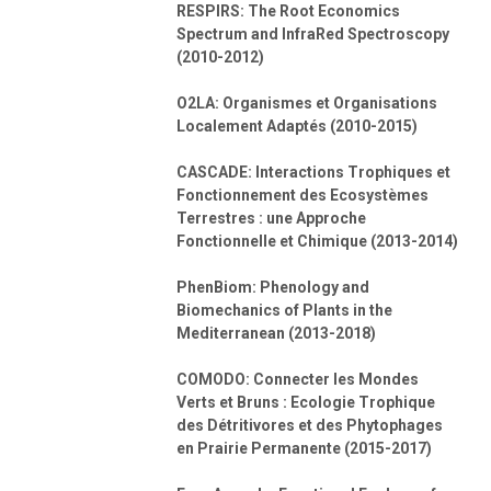
RESPIRS: The Root Economics
Spectrum and InfraRed Spectroscopy
(2010-2012)
O2LA: Organismes et Organisations
Localement Adaptés (2010-2015)
CASCADE: Interactions Trophiques et
Fonctionnement des Ecosystèmes
Terrestres : une Approche
Fonctionnelle et Chimique (2013-2014)
PhenBiom: Phenology and
Biomechanics of Plants in the
Mediterranean (2013-2018)
COMODO: Connecter les Mondes
Verts et Bruns : Ecologie Trophique
des Détritivores et des Phytophages
en Prairie Permanente (2015-2017)