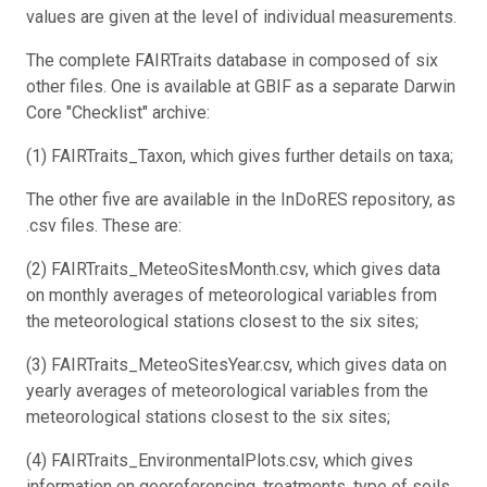
values are given at the level of individual measurements.
The complete FAIRTraits database in composed of six
other files. One is available at GBIF as a separate Darwin
Core "Checklist" archive:
(1) FAIRTraits_Taxon, which gives further details on taxa;
The other five are available in the InDoRES repository, as
.csv files. These are:
(2) FAIRTraits_MeteoSitesMonth.csv, which gives data
on monthly averages of meteorological variables from
the meteorological stations closest to the six sites;
(3) FAIRTraits_MeteoSitesYear.csv, which gives data on
yearly averages of meteorological variables from the
meteorological stations closest to the six sites;
(4) FAIRTraits_EnvironmentalPlots.csv, which gives
information on georeferencing, treatments, type of soils