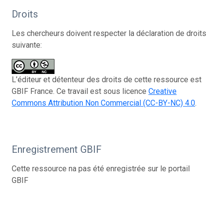
Droits
Les chercheurs doivent respecter la déclaration de droits
suivante:
L’éditeur et détenteur des droits de cette ressource est
GBIF France. Ce travail est sous licence
Creative
Commons Attribution Non Commercial (CC-BY-NC) 4.0
.
Enregistrement GBIF
Cette ressource na pas été enregistrée sur le portail
GBIF