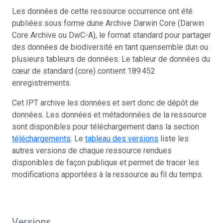
Les données de cette ressource occurrence ont été
publiées sous forme dune Archive Darwin Core (Darwin
Core Archive ou DwC-A), le format standard pour partager
des données de biodiversité en tant quensemble dun ou
plusieurs tableurs de données. Le tableur de données du
cœur de standard (core) contient 189 452
enregistrements.
Cet IPT archive les données et sert donc de dépôt de
données. Les données et métadonnées de la ressource
sont disponibles pour téléchargement dans la section
téléchargements
. Le
tableau des versions
liste les
autres versions de chaque ressource rendues
disponibles de façon publique et permet de tracer les
modifications apportées à la ressource au fil du temps.
Versions