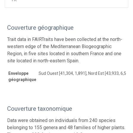
Couverture géographique
Trait data in FAIRTraits have been collected at the north-
western edge of the Mediterranean Biogeographic
Region, in five sites located in southern France and one
site located in north-eastern Spain.
Enveloppe
Sud Ouest [41,304, 1,891], Nord Est [43,933, 6,587]
géographique
Couverture taxonomique
Data were obtained on individuals from 240 species
belonging to 155 genera and 48 families of higher plants.