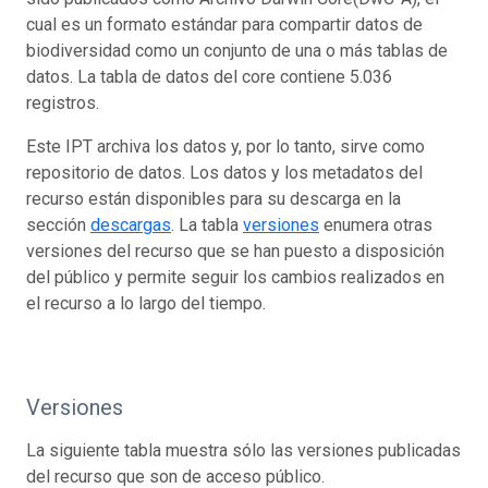
cual es un formato estándar para compartir datos de
biodiversidad como un conjunto de una o más tablas de
datos. La tabla de datos del core contiene 5.036
registros.
Este IPT archiva los datos y, por lo tanto, sirve como
repositorio de datos. Los datos y los metadatos del
recurso están disponibles para su descarga en la
sección
descargas
. La tabla
versiones
enumera otras
versiones del recurso que se han puesto a disposición
del público y permite seguir los cambios realizados en
el recurso a lo largo del tiempo.
Versiones
La siguiente tabla muestra sólo las versiones publicadas
del recurso que son de acceso público.