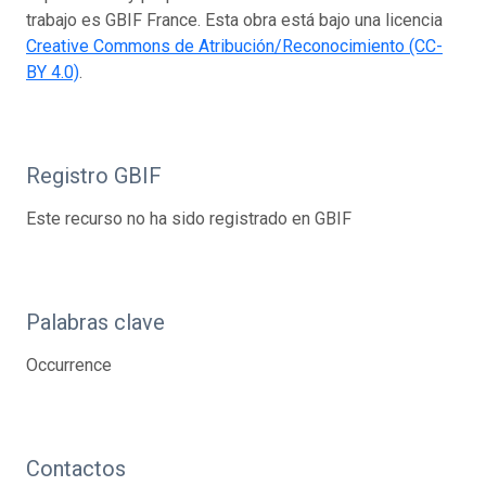
trabajo es GBIF France. Esta obra está bajo una licencia
Creative Commons de Atribución/Reconocimiento (CC-
BY 4.0)
.
Registro GBIF
Este recurso no ha sido registrado en GBIF
Palabras clave
Occurrence
Contactos