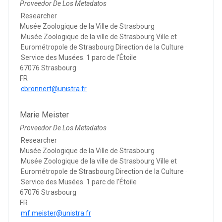
Proveedor De Los Metadatos
Researcher
Musée Zoologique de la Ville de Strasbourg
Musée Zoologique de la ville de Strasbourg Ville et
Eurométropole de Strasbourg Direction de la Culture ·
Service des Musées. 1 parc de l'Étoile
67076 Strasbourg
FR
cbronnert@unistra.fr
Marie Meister
Proveedor De Los Metadatos
Researcher
Musée Zoologique de la Ville de Strasbourg
Musée Zoologique de la ville de Strasbourg Ville et
Eurométropole de Strasbourg Direction de la Culture ·
Service des Musées. 1 parc de l'Étoile
67076 Strasbourg
FR
mf.meister@unistra.fr