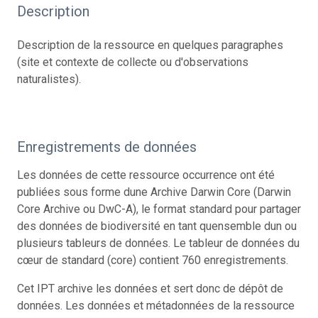
Description
Description de la ressource en quelques paragraphes
(site et contexte de collecte ou d'observations
naturalistes).
Enregistrements de données
Les données de cette ressource occurrence ont été
publiées sous forme dune Archive Darwin Core (Darwin
Core Archive ou DwC-A), le format standard pour partager
des données de biodiversité en tant quensemble dun ou
plusieurs tableurs de données. Le tableur de données du
cœur de standard (core) contient 760 enregistrements.
Cet IPT archive les données et sert donc de dépôt de
données. Les données et métadonnées de la ressource