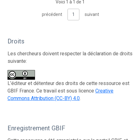
Voici 1 à 1 de 1
précédent
1
suivant
Droits
Les chercheurs doivent respecter la déclaration de droits
suivante:
L’éditeur et détenteur des droits de cette ressource est
GBIF France. Ce travail est sous licence
Creative
Commons Attribution (CC-BY) 4.0
.
Enregistrement GBIF