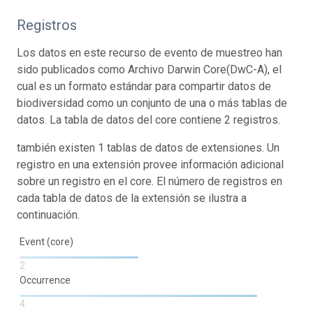
Registros
Los datos en este recurso de evento de muestreo han
sido publicados como Archivo Darwin Core(DwC-A), el
cual es un formato estándar para compartir datos de
biodiversidad como un conjunto de una o más tablas de
datos. La tabla de datos del core contiene 2 registros.
también existen 1 tablas de datos de extensiones. Un
registro en una extensión provee información adicional
sobre un registro en el core. El número de registros en
cada tabla de datos de la extensión se ilustra a
continuación.
Event (core)
2
Occurrence
4