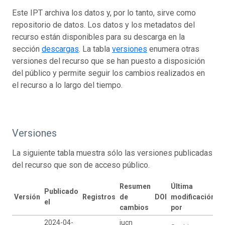
Este IPT archiva los datos y, por lo tanto, sirve como
repositorio de datos. Los datos y los metadatos del
recurso están disponibles para su descarga en la
sección
descargas
. La tabla
versiones
enumera otras
versiones del recurso que se han puesto a disposición
del público y permite seguir los cambios realizados en
el recurso a lo largo del tiempo.
Versiones
La siguiente tabla muestra sólo las versiones publicadas
del recurso que son de acceso público.
Resumen
Última
Publicado
Versión
Registros
de
DOI
modificación
el
cambios
por
2024-04-
iucn