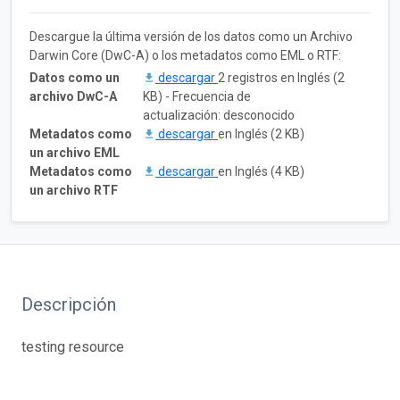
Descargue la última versión de los datos como un Archivo
Darwin Core (DwC-A) o los metadatos como EML o RTF:
Datos como un
descargar
2 registros en Inglés (2
archivo DwC-A
KB) - Frecuencia de
actualización: desconocido
Metadatos como
descargar
en Inglés (2 KB)
un archivo EML
Metadatos como
descargar
en Inglés (4 KB)
un archivo RTF
Descripción
testing resource