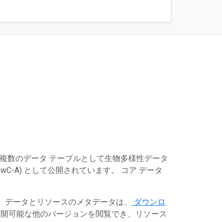
は複数のデータ テーブルとして生物多様性データ
C-A) として公開されています。 コア データ
す。データとリソースのメタデータは、
ダウンロ
開可能な他のバージョンを閲覧でき、リソース