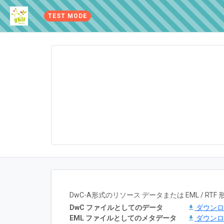
TEST MODE
DwC-A形式のリソース データまたは EML / 
DwC ファイルとしてのデータ
ダウン
EML ファイルとしてのメタデータ
ダウン