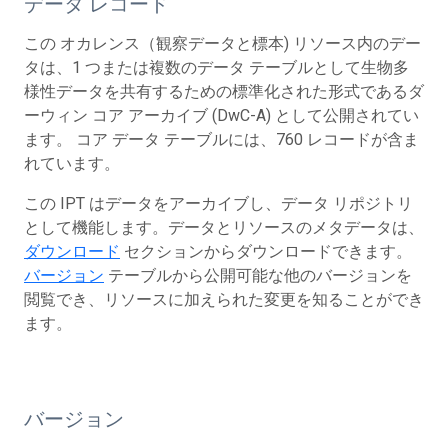
データ レコード
この オカレンス（観察データと標本) リソース内のデー
タは、1 つまたは複数のデータ テーブルとして生物多
様性データを共有するための標準化された形式であるダ
ーウィン コア アーカイブ (DwC-A) として公開されてい
ます。 コア データ テーブルには、760 レコードが含ま
れています。
この IPT はデータをアーカイブし、データ リポジトリ
として機能します。データとリソースのメタデータは、
ダウンロード
セクションからダウンロードできます。
バージョン
テーブルから公開可能な他のバージョンを
閲覧でき、リソースに加えられた変更を知ることができ
ます。
バージョン