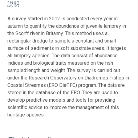
説明
A survey started in 2012 is conducted every year in
autumn to quantify the abundance of juvenile lamprey in
the Scorff river in Britanny. This method uses a
rectangular dredge to sample a constant and small
surface of sediments in soft substrate areas. It targets
all lamprey species. The data consist of abundance
indices and biological traits measured on the fish
sampled:length and weight. The survey is carried out
under the Research Observatory on Diadromes Fishes in
Coastal Streamss (ERO DiaPFC) program. The data are
stored in the database of the ERO. They are used to
develop predictive models and tools for providing
scientific advice to improve the management of this
heritage species.